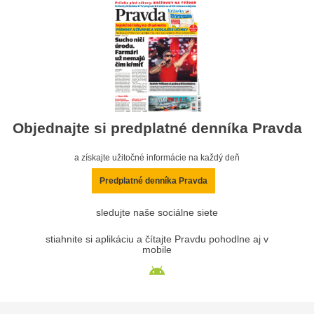
Objednajte si predplatné denníka Pravda
a získajte užitočné informácie na každý deň
Predplatné denníka Pravda
sledujte naše sociálne siete
stiahnite si aplikáciu a čítajte Pravdu pohodlne aj v
mobile